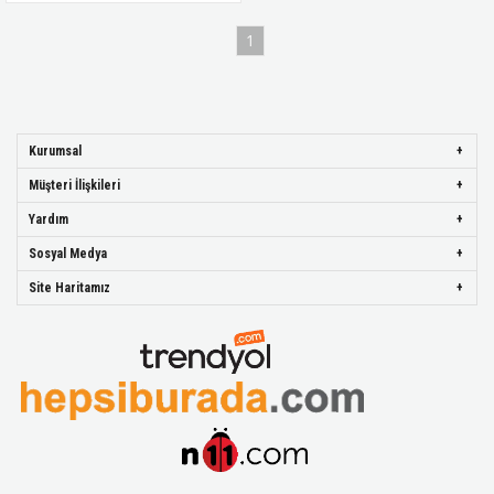
1
Kurumsal
Müşteri İlişkileri
Yardım
Sosyal Medya
Site Haritamız