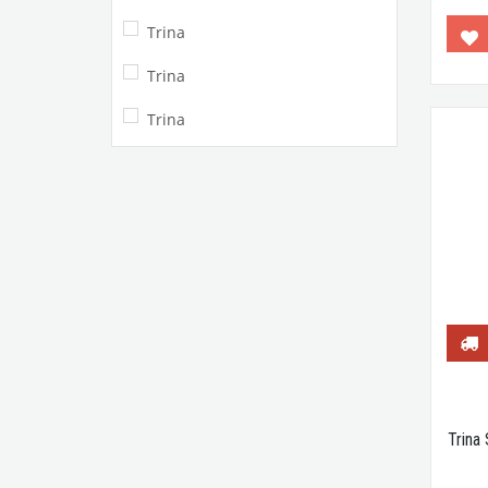
Trina
Trina
Trina
Trina