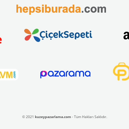
© 2021
kuzeypazarlama.com
- Tüm Hakları Saklıdır.