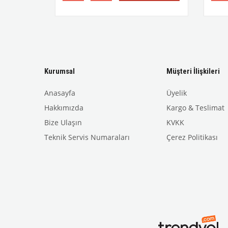
Kurumsal
Müşteri İlişkileri
Anasayfa
Üyelik
Hakkımızda
Kargo & Teslimat
Bize Ulaşın
KVKK
Teknik Servis Numaraları
Çerez Politikası