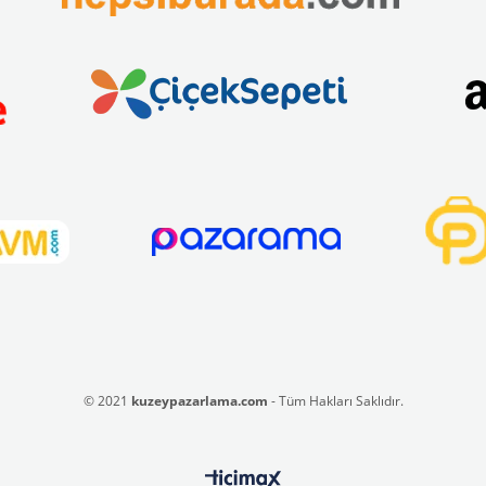
© 2021
kuzeypazarlama.com
- Tüm Hakları Saklıdır.