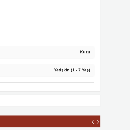
Kuzu
Yetişkin (1 - 7 Yaş)