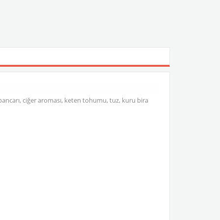
ancarı, ciğer aroması, keten tohumu, tuz, kuru bira