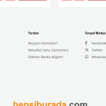
Yardım
Sosyal Medya
Müşteri Hizmetleri
Faceboo
Mesafeli Satış Sözleşmesi
Twitter
Ödeme Banka Bilgileri
WhatsAp