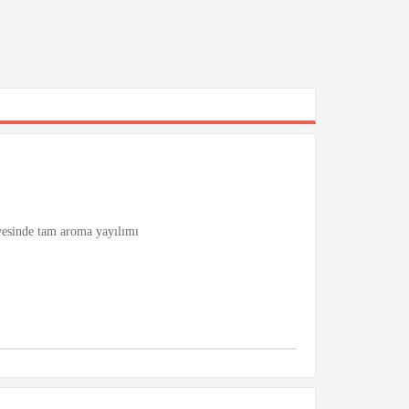
ayesinde tam aroma yayılımı