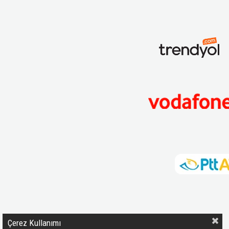
Çerez Kullanımı