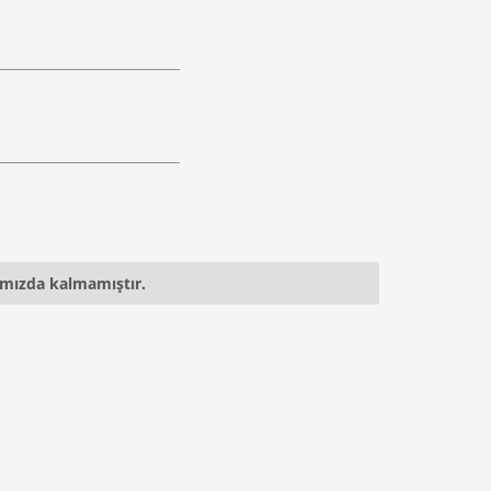
ımızda kalmamıştır.