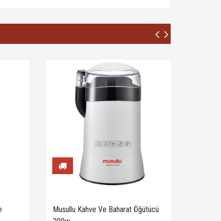
Musullu Kahve Ve Baharat Öğütücü