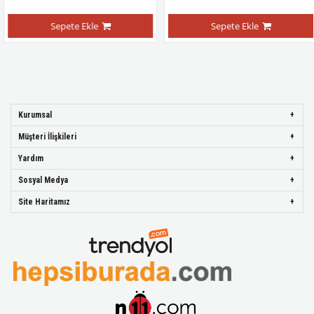
Sepete Ekle
Sepete Ekle
Kurumsal
Müşteri İlişkileri
Yardım
Sosyal Medya
Site Haritamız