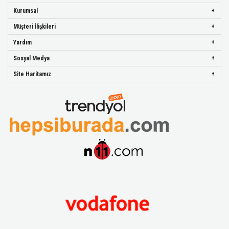
Kurumsal
Müşteri İlişkileri
Yardım
Sosyal Medya
Site Haritamız