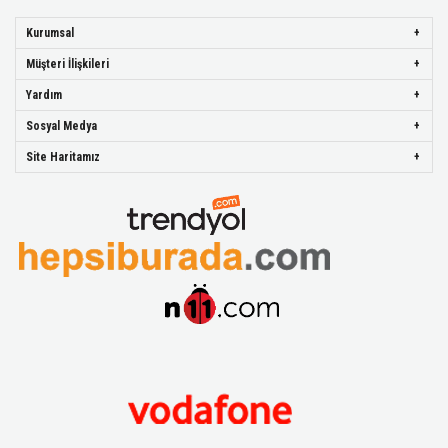
Kurumsal
Müşteri İlişkileri
Yardım
Sosyal Medya
Site Haritamız