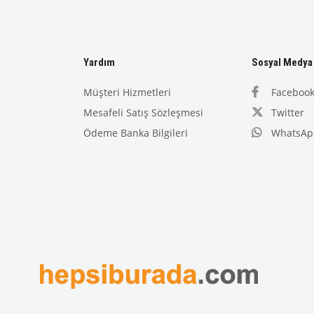
Yardım
Sosyal Medya
Müşteri Hizmetleri
Faceboo
Mesafeli Satış Sözleşmesi
Twitter
Ödeme Banka Bilgileri
WhatsAp