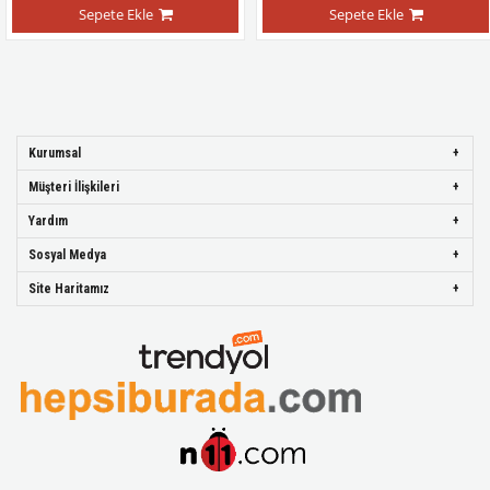
Sepete Ekle
Sepete Ekle
Kurumsal
Müşteri İlişkileri
Yardım
Sosyal Medya
Site Haritamız