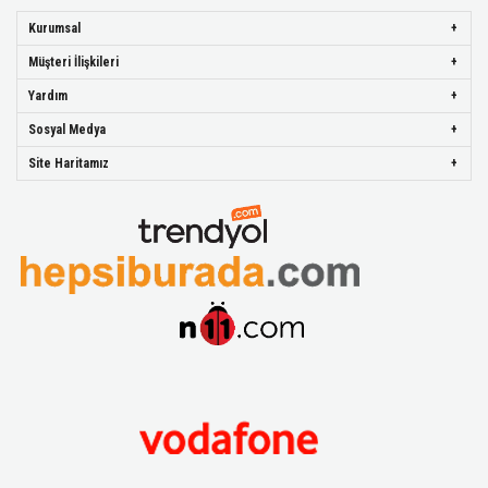
Kurumsal
Müşteri İlişkileri
Yardım
Sosyal Medya
Site Haritamız