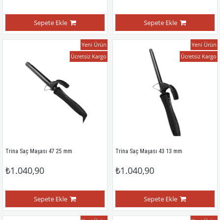
Sepete Ekle
Sepete Ekle
Yeni Ürün
Yeni Ürün
Ücretsiz Kargo
Ücretsiz Kargo
Trina Saç Maşası 47 25 mm
Trina Saç Maşası 43 13 mm
₺1.040,90
₺1.040,90
Sepete Ekle
Sepete Ekle